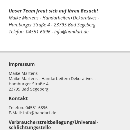
Unser Team freut sich auf Ihren Besuch!
Maike Martens - Handarbeiten+Dekoratives -
Hamburger Straße 4 - 23795 Bad Segeberg
Telefon: 04551 6896 -
info@handart.de
Impressum
Maike Martens
Maike Martens - Handarbeiten+Dekoratives -
Hamburger Straße 4
23795 Bad Segeberg
Kontakt
Telefon: 04551 6896
E-Mail: info@handart.de
Verbraucher­streit­beilegung/Universal­
schlichtungs­stelle