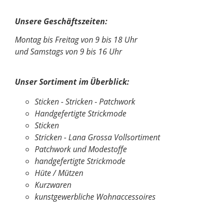
Unsere Geschäftszeiten:
Montag bis Freitag von 9 bis 18 Uhr
und Samstags von 9 bis 16 Uhr
Unser Sortiment im Überblick:
Sticken - Stricken - Patchwork
Handgefertigte Strickmode
Sticken
Stricken - Lana Grossa Vollsortiment
Patchwork und Modestoffe
handgefertigte Strickmode
Hüte / Mützen
Kurzwaren
kunstgewerbliche Wohnaccessoires