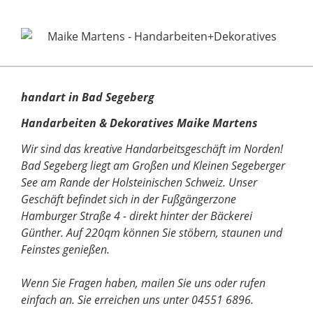
handart in Bad Segeberg
Handarbeiten & Dekoratives Maike Martens
Wir sind das kreative Handarbeitsgeschäft im Norden!
Bad Segeberg liegt am Großen und Kleinen Segeberger
See am Rande der Holsteinischen Schweiz. Unser
Geschäft befindet sich in der Fußgängerzone
Hamburger Straße 4 - direkt hinter der Bäckerei
Günther. Auf 220qm können Sie stöbern, staunen und
Feinstes genießen.
Wenn Sie Fragen haben, mailen Sie uns oder rufen
einfach an. Sie erreichen uns unter 04551 6896.